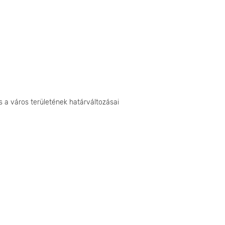
s a város területének határváltozásai