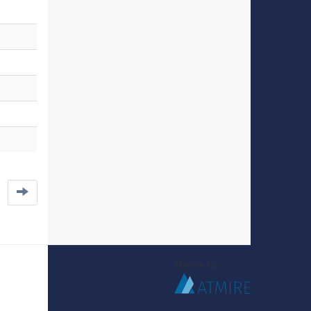
Theme by