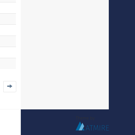
Theme by