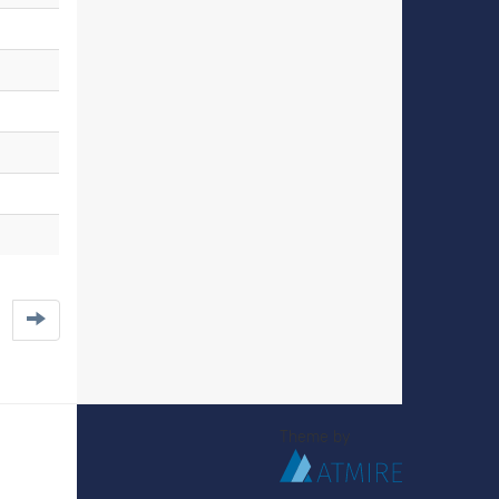
Theme by