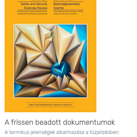
A frissen beadott dokumentumok
A termikus jelenségek alkalmazása a tűzjelzésben