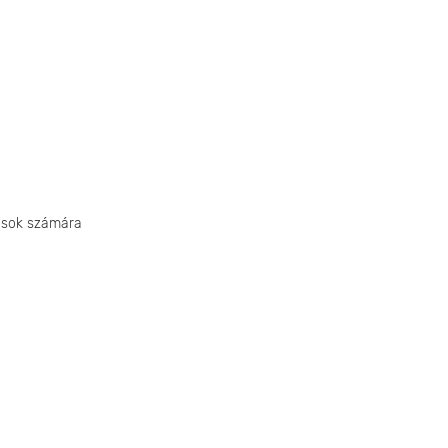
rosok számára