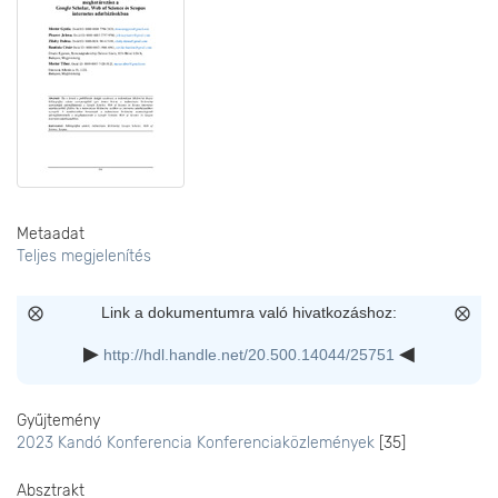
Metaadat
Teljes megjelenítés
Link a dokumentumra való hivatkozáshoz:
http://hdl.handle.net/20.500.14044/25751
Gyűjtemény
2023 Kandó Konferencia Konferenciaközlemények
[35]
Absztrakt