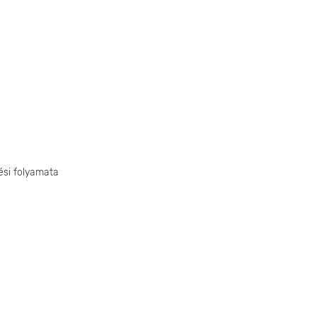
ési folyamata