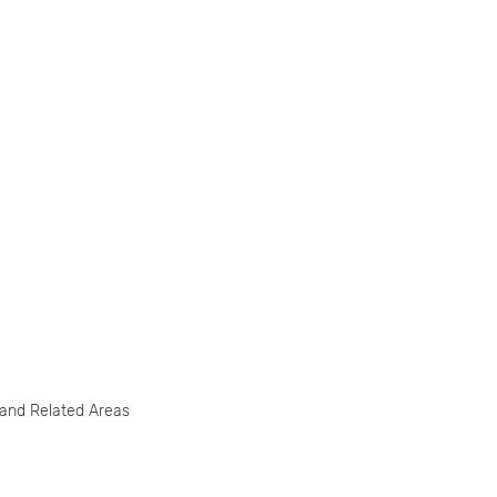
 and Related Areas