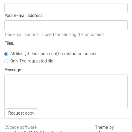
Your e-mail address:
This email address is used for sending the document.
Files:
All files (of this document) in restricted access.
Only The requested file.
Message:
Request copy
DSpace software
Theme by