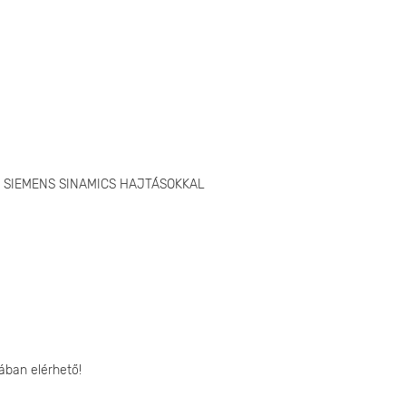
E SIEMENS SINAMICS HAJTÁSOKKAL
ában elérhető!