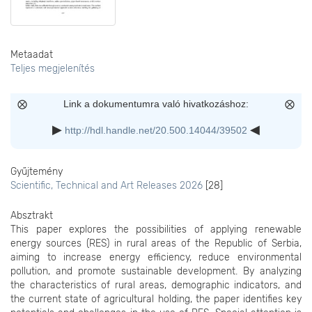
Metaadat
Teljes megjelenítés
Link a dokumentumra való hivatkozáshoz:
http://hdl.handle.net/20.500.14044/39502
Gyűjtemény
Scientific, Technical and Art Releases 2026
[28]
Absztrakt
This paper explores the possibilities of applying renewable
energy sources (RES) in rural areas of the Republic of Serbia,
aiming to increase energy efficiency, reduce environmental
pollution, and promote sustainable development. By analyzing
the characteristics of rural areas, demographic indicators, and
the current state of agricultural holding, the paper identifies key