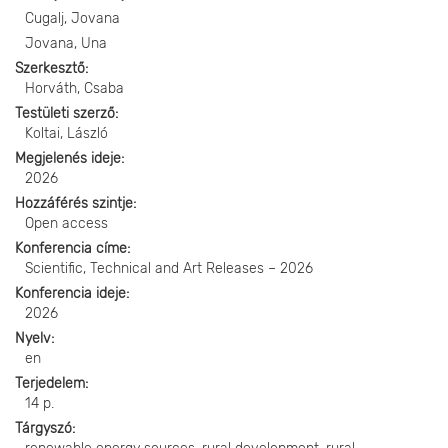
Cugalj, Jovana
Jovana, Una
Szerkesztő
Horváth, Csaba
Testületi szerző
Koltai, László
Megjelenés ideje
2026
Hozzáférés szintje
Open access
Konferencia címe
Scientific, Technical and Art Releases – 2026
Konferencia ideje
2026
Nyelv
en
Terjedelem
14 p.
Tárgyszó