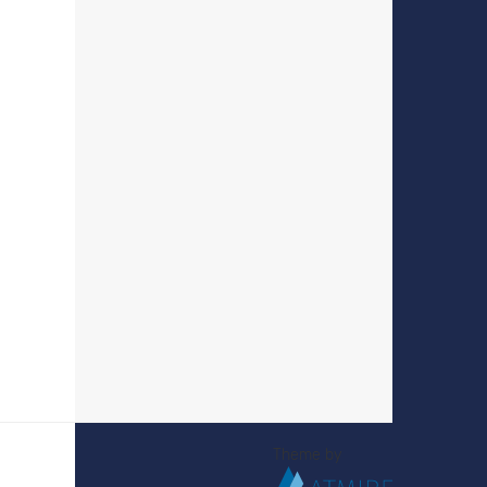
Theme by