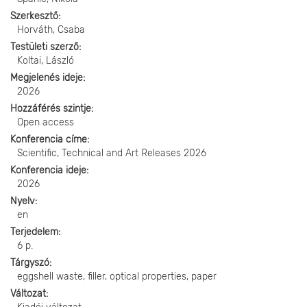
Szerkesztő
Horváth, Csaba
Testületi szerző
Koltai, László
Megjelenés ideje
2026
Hozzáférés szintje
Open access
Konferencia címe
Scientific, Technical and Art Releases 2026
Konferencia ideje
2026
Nyelv
en
Terjedelem
6 p.
Tárgyszó
eggshell waste, filler, optical properties, paper
Változat