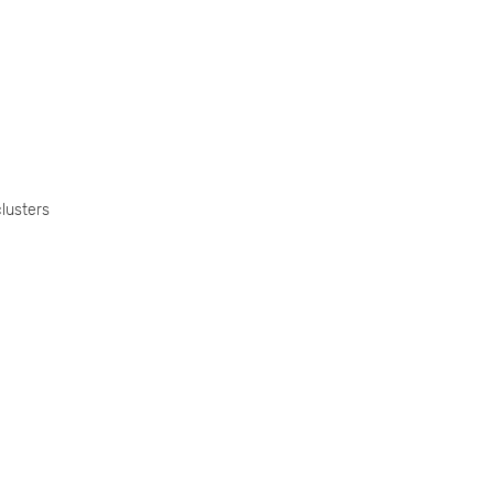
lusters