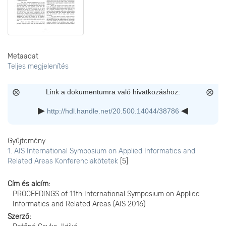
Metaadat
Teljes megjelenítés
Link a dokumentumra való hivatkozáshoz:
http://hdl.handle.net/20.500.14044/38786
Gyűjtemény
1. AIS International Symposium on Applied Informatics and
Related Areas Konferenciakötetek
[5]
Cím és alcím
PROCEEDINGS of 11th International Symposium on Applied
Informatics and Related Areas (AIS 2016)
Szerző