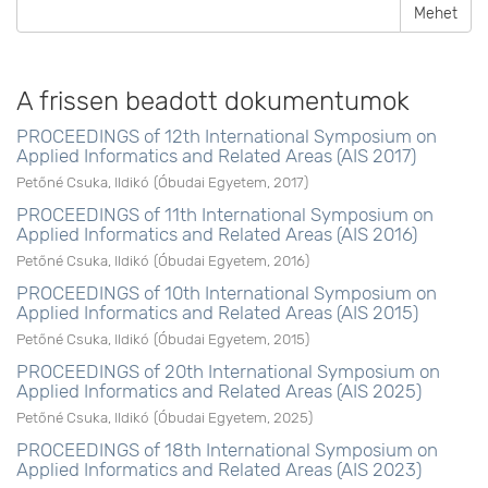
Mehet
A frissen beadott dokumentumok
PROCEEDINGS of 12th International Symposium on
Applied Informatics and Related Areas (AIS 2017)
Petőné Csuka, Ildikó
(
Óbudai Egyetem
,
2017
)
PROCEEDINGS of 11th International Symposium on
Applied Informatics and Related Areas (AIS 2016)
Petőné Csuka, Ildikó
(
Óbudai Egyetem
,
2016
)
PROCEEDINGS of 10th International Symposium on
Applied Informatics and Related Areas (AIS 2015)
Petőné Csuka, Ildikó
(
Óbudai Egyetem
,
2015
)
PROCEEDINGS of 20th International Symposium on
Applied Informatics and Related Areas (AIS 2025)
Petőné Csuka, Ildikó
(
Óbudai Egyetem
,
2025
)
PROCEEDINGS of 18th International Symposium on
Applied Informatics and Related Areas (AIS 2023)