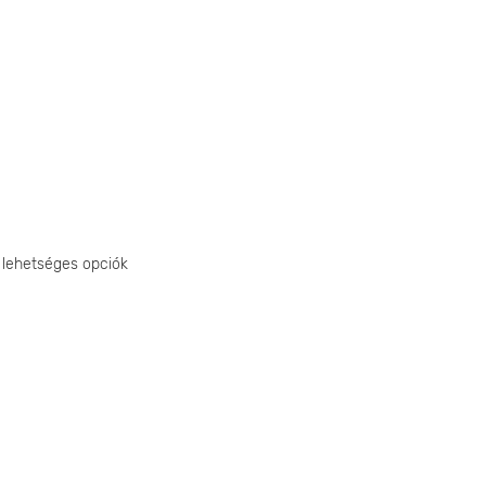
 lehetséges opciók