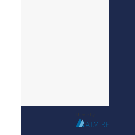
Theme by