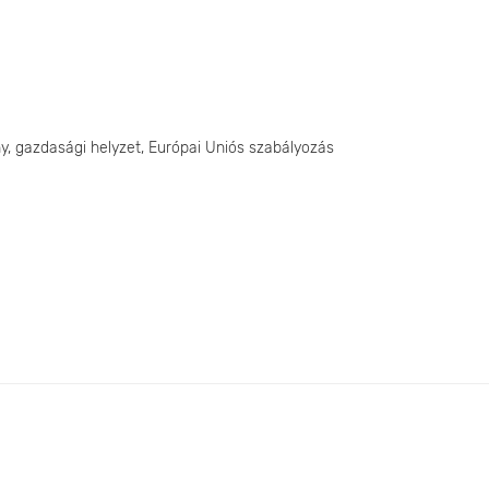
y, gazdasági helyzet, Európai Uniós szabályozás