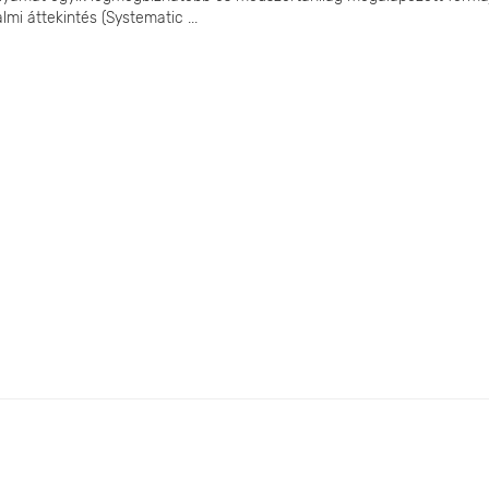
lmi áttekintés (Systematic ...