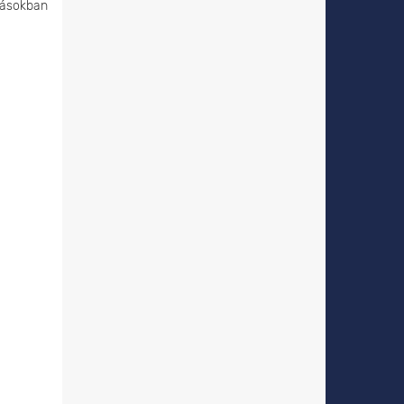
zásokban