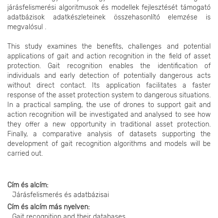
járásfelismerési algoritmusok és modellek fejlesztését támogató
adatbázisok adatkészleteinek összehasonlító elemzése is
megvalósul .
This study examines the benefits, challenges and potential
applications of gait and action recognition in the field of asset
protection. Gait recognition enables the identification of
individuals and early detection of potentially dangerous acts
without direct contact. Its application facilitates a faster
response of the asset protection system to dangerous situations.
In a practical sampling, the use of drones to support gait and
action recognition will be investigated and analysed to see how
they offer a new opportunity in traditional asset protection.
Finally, a comparative analysis of datasets supporting the
development of gait recognition algorithms and models will be
carried out.
Cím és alcím
Járásfelismerés és adatbázisai
Cím és alcím más nyelven
Gait recognition and their databases