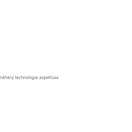
 néhány technológiai aspektusa