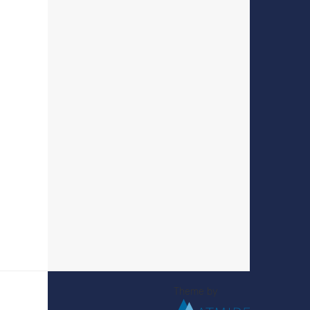
Theme by