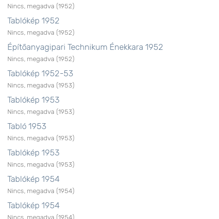
Nincs, megadva
(
1952
)
Tablókép 1952
Nincs, megadva
(
1952
)
Építőanyagipari Technikum Énekkara 1952
Nincs, megadva
(
1952
)
Tablókép 1952-53
Nincs, megadva
(
1953
)
Tablókép 1953
Nincs, megadva
(
1953
)
Tabló 1953
Nincs, megadva
(
1953
)
Tablókép 1953
Nincs, megadva
(
1953
)
Tablókép 1954
Nincs, megadva
(
1954
)
Tablókép 1954
Nincs, megadva
(
1954
)