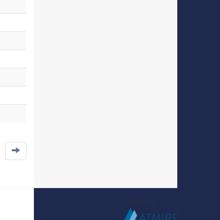
Theme by