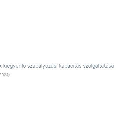
 kiegyenlő szabályozási kapacitás szolgáltatása
2024
)