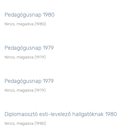
Pedagógusnap 1980
Nincs, megadva
(
1980
)
Pedagógusnap 1979
Nincs, megadva
(
1979
)
Pedagógusnap 1979
Nincs, megadva
(
1979
)
Diplomaosztó esti-levelező hallgatóknak 1980
Nincs, megadva
(
1980
)