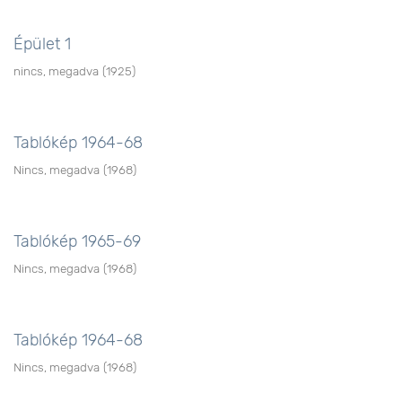
Épület 1
nincs, megadva
(
1925
)
Tablókép 1964-68
Nincs, megadva
(
1968
)
Tablókép 1965-69
Nincs, megadva
(
1968
)
Tablókép 1964-68
Nincs, megadva
(
1968
)