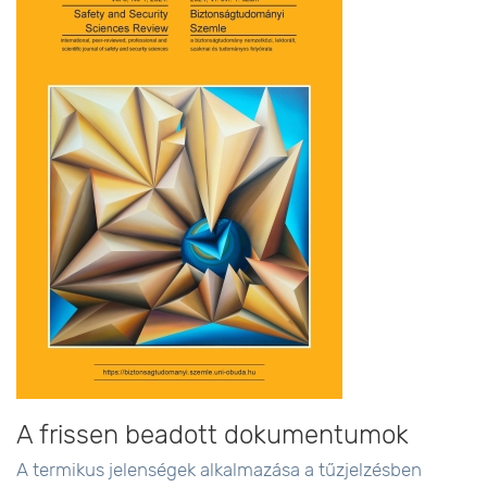
A frissen beadott dokumentumok
A termikus jelenségek alkalmazása a tűzjelzésben