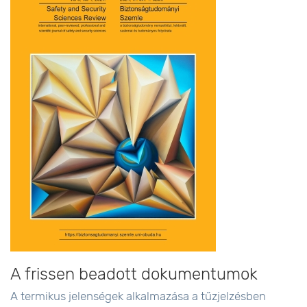
A frissen beadott dokumentumok
A termikus jelenségek alkalmazása a tűzjelzésben