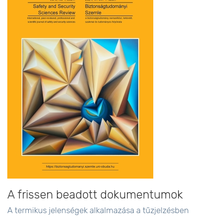
A frissen beadott dokumentumok
A termikus jelenségek alkalmazása a tűzjelzésben