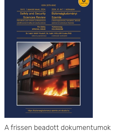
A frissen beadott dokumentumok