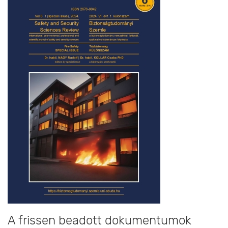
A frissen beadott dokumentumok