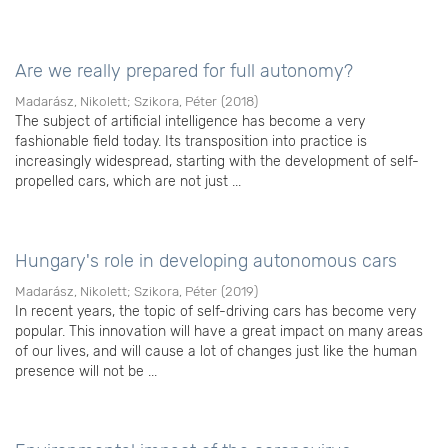
Are we really prepared for full autonomy?
Madarász, Nikolett
;
Szikora, Péter
(
2018
)
The subject of artificial intelligence has become a very
fashionable field today. Its transposition into practice is
increasingly widespread, starting with the development of self-
propelled cars, which are not just ...
Hungary's role in developing autonomous cars
Madarász, Nikolett
;
Szikora, Péter
(
2019
)
In recent years, the topic of self-driving cars has become very
popular. This innovation will have a great impact on many areas
of our lives, and will cause a lot of changes just like the human
presence will not be ...