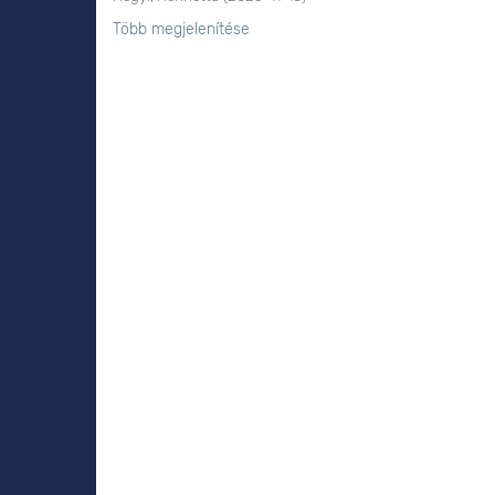
Több megjelenítése